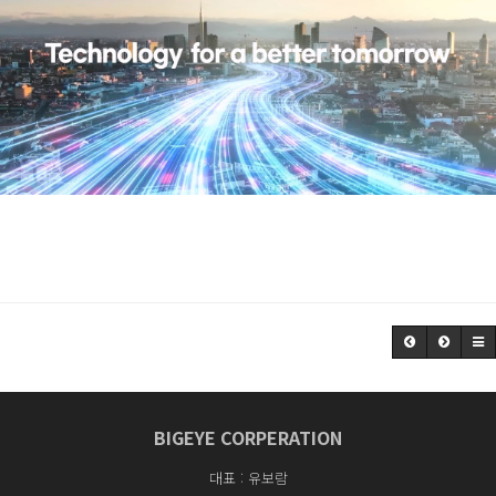
BIGEYE CORPERATION
대표 : 유보람